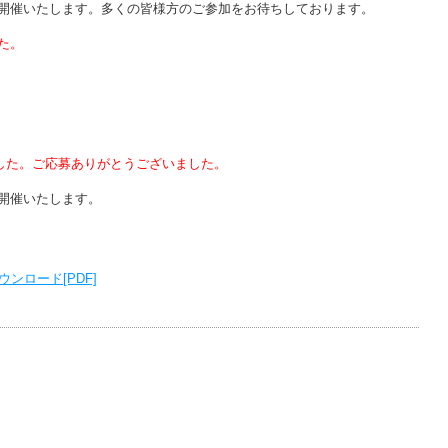
て開催いたします。多くの皆様方のご参加をお待ちしております。
た。
ました。ご応募ありがとうございました。
開催いたします。
ンロード[PDF]