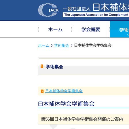
ホーム
学会概要
ホーム
学術集会
日本補体学会学術集会
学術集会
日本補体学会学術集会
第56回日本補体学会学術集会開催のご案内