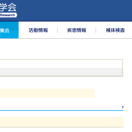
学術集会
活動情報
疾患情報