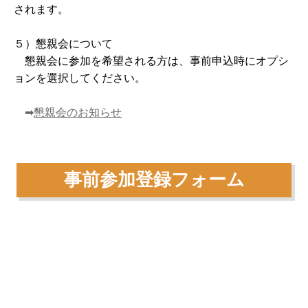
されます。
５）懇親会について
懇親会に参加を希望される方は、事前申込時にオプシ
ョンを選択してください。
➡
懇親会のお知らせ
事前参加登録フォーム