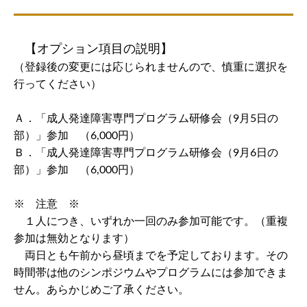
【オプション項目の説明】
（登録後の変更には応じられませんので、慎重に選択を
行ってください）
Ａ．「成人発達障害専門プログラム研修会（9月5日の
部）」参加 （6,000円）
Ｂ．「成人発達障害専門プログラム研修会（9月6日の
部）」参加 （6,000円）
※ 注意 ※
１人につき、いずれか一回のみ参加可能です。（重複
参加は無効となります）
両日とも午前から昼頃までを予定しております。その
時間帯は他のシンポジウムやプログラムには参加できま
せん。あらかじめご了承ください。