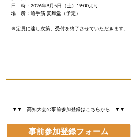
日 時：2026年9月5日（土）19:00より
場 所：追手筋 宴舞堂（予定）
※定員に達し次第、受付を終了させていただきます。
▼▼ 高知大会の事前参加登録はこちらから ▼▼
事前参加登録フォーム