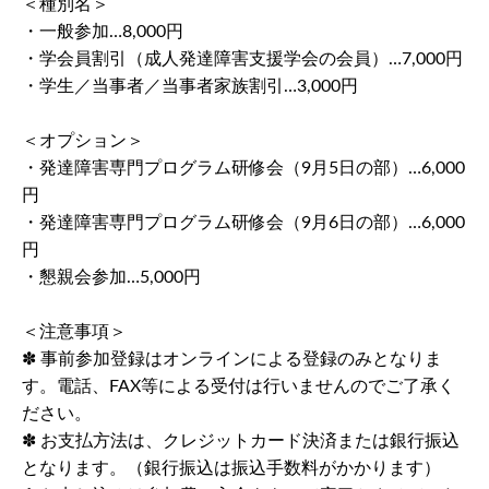
＜種別名＞
・一般参加…8,000円
・学会員割引（成人発達障害支援学会の会員）…7,000円
・学生／当事者／当事者家族割引…3,000円
＜オプション＞
・発達障害専門プログラム研修会（9月5日の部）…6,000
円
・発達障害専門プログラム研修会（9月6日の部）…6,000
円
・懇親会参加…5,000円
＜注意事項＞
✽ 事前参加登録はオンラインによる登録のみとなりま
す。電話、FAX等による受付は行いませんのでご了承く
ださい。
✽ お支払方法は、クレジットカード決済または銀行振込
となります。（銀行振込は振込手数料がかかります）