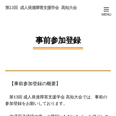
第13回 成人発達障害支援学会 高知大会
事前参加登録
【事前参加登録の概要】
第13回 成人発達障害支援学会 高知大会では、事前の
参加登録をお願いしております。