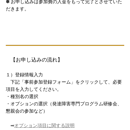
✽ お申し込みは参加費の入金をもって完了とさせていた
だきます。
【お申し込みの流れ】
１）登録情報入力
下記「事前参加登録フォーム」をクリックして、必要
項目を入力してください。
・種別名の選択
・オプションの選択（発達障害専門プログラム研修会、
懇親会の参加など）
➡
オプション項目に関する説明