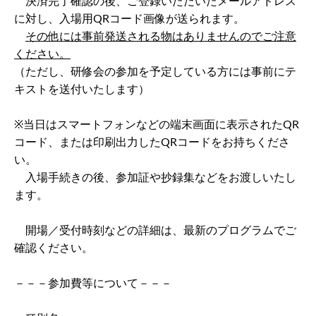
決済完了確認の後、ご登録いただいたメールアドレス
に対し、入場用QRコード画像が送られます。
その他には事前発送される物はありませんのでご注意
ください。
（ただし、研修会の参加を予定している方には事前にテ
キストを送付いたします）
※当日はスマートフォンなどの端末画面に表示されたQR
コード、または印刷出力したQRコードをお持ちくださ
い。
入場手続きの後、参加証や抄録集などをお渡しいたし
ます。
開場／受付時刻などの詳細は、最新のプログラムでご
確認ください。
－－－参加費等について－－－