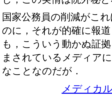
国家公務員の削減がこれ
のに，それが的確に報道
も，こういう動かぬ証拠
まされているメディアに
なことなのだが．
メディカ