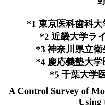
*1 東京医科歯科
*2 近畿大学
*3 神奈川県立
*4 慶応義塾大
*5 千葉大
A Control Survey of Mo
Using 