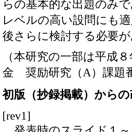
らの基本的な出題のみで
レベルの高い設問にも適
後さらに検討する必要が
（本研究の一部は平成８
金 奨励研究（A）課題番号
初版（抄録掲載）からの
[rev1]
発表時のスライド１～