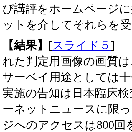
び講評をホームページに
ットを介してそれらを受
【結果】
[
スライド５
]
れた判定用画像の画質は
サーベイ用途としては十
実施の告知は日本臨床検
ーネットニュースに限っ
ジへのアクセスは800