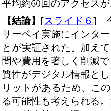
平均約60回のアクセス
【結論】
[
スライド６
]
サーベイ実施にインター
とが実証された。加えて
間や費用を著しく削減で
質性がデジタル情報とし
リットがあるため、この
る可能性も考えられる。