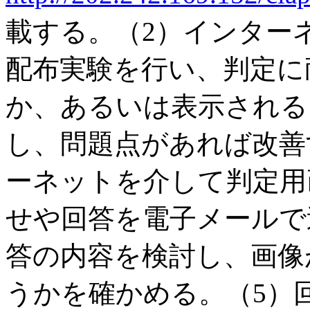
載する。（2）インター
配布実験を行い、判定に
か、あるいは表示される
し、問題点があれば改善
ーネットを介して判定用
せや回答を電子メールで
答の内容を検討し、画像
うかを確かめる。（5）