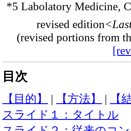
*5 Labolatory Medicine, C
revised edition
<Last
(revised portions from th
[rev
目次
【目的】
|
【方法】
|
【
スライド１：タイトル
スライド２：従来のコン