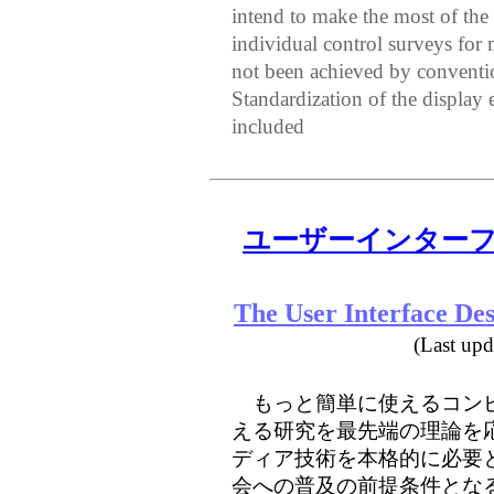
intend to make the most of the 
individual control surveys for
not been achieved by conventio
Standardization of the display
included
ユーザーインター
The User Interface De
(Last up
もっと簡単に使えるコンピ
える研究を最先端の理論を
ディア技術を本格的に必要
会への普及の前提条件とな