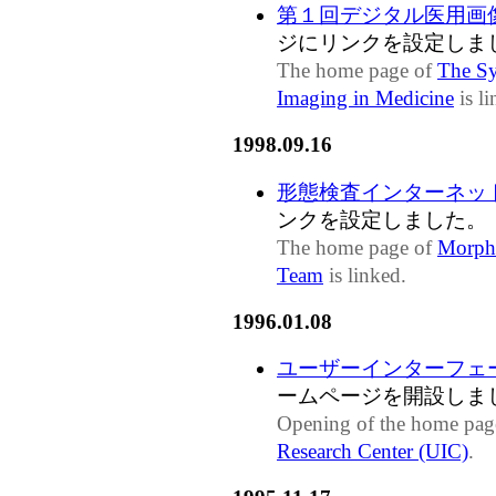
第１回デジタル医用画
ジにリンクを設定しま
The home page of
The Sy
Imaging in Medicine
is li
1998.09.16
形態検査インターネッ
ンクを設定しました。
The home page of
Morpho
Team
is linked.
1996.01.08
ユーザーインターフェー
ームページを開設しま
Opening of the home pag
Research Center (UIC)
.