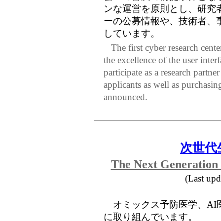
ンな運営を原則とし、研究
ーの公募情報や、技術者、
しています。
The first cyber research center 
the excellence of the user inter
participate as a research partne
applicants as well as purchasin
announced.
次世代
The Next Generation
(Last up
オミックス予防医学、AI
に取り組んでいます。