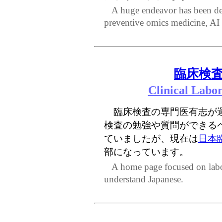
A huge endeavor has been dedi
preventive omics medicine, AI
臨床検
Clinical Labor
臨床検査の専門医有志が運
検査の勉強や質問ができる
ていましたが、現在は
日本
部になっています。
A home page focused on labor
understand Japanese.