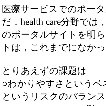
医療サービスでのポータ
だ．health care分
のポータルサイトを明ら
トは，これまでになかっ
とりあえずの課題は
○わかりやすさというベ
というリスクのバランス