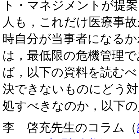
ト・マネジメントが提案
人も，これだけ医療事故
時自分が当事者になるか
は，最低限の危機管理で
ば，以下の資料を読むべ
決できないものにどう対
処すべきなのか，以下の
李 啓充先生のコラム（