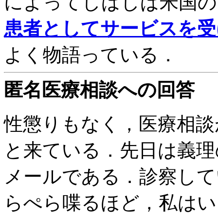
によってしばしば米国の
患者としてサービスを受
よく物語っている．
匿名医療相談への回答
性懲りもなく，医療相談
と来ている．先日は義理
メールである．診察して
らぺら喋るほど，私はい