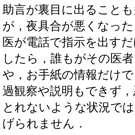
助言が裏目に出ることも
が，夜具合が悪くなった
医が電話で指示を出すだ
したら，誰もがその医者
や，お手紙の情報だけで
過観察や説明もできず，
とれないような状況では
げられません．