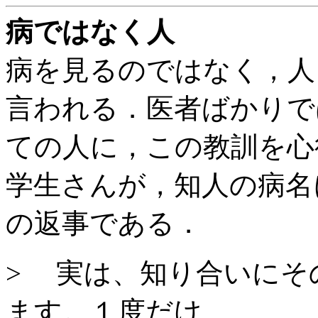
病ではなく人
病を見るのではなく，人
言われる．医者ばかりで
ての人に，この教訓を心
学生さんが，知人の病名
の返事である．
> 実は、知り合いにそ
ます。１度だけ