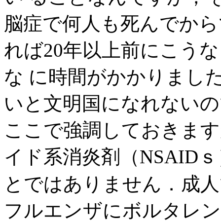
脳症で何人も死んでから
れば20年以上前にこう
な に時間がかかりまし
いと文明国になれないの
ここで強調しておきます
イド系消炎剤（NSAID
とではありません．成人で
フルエンザにボルタレン