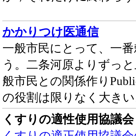
かかりつけ医通信
一般市民にとって、一番
う。二条河原よりずっと
般市民との関係作りPublic
の役割は限りなく大きい
くすりの適性使用協議会
くすりの適正使用協議会