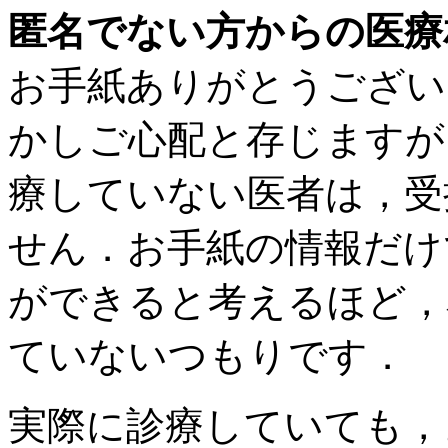
匿名でない方からの医療
お手紙ありがとうござい
かしご心配と存じますが
療していない医者は，受
せん．お手紙の情報だけ
ができると考えるほど，
ていないつもりです．
実際に診療していても，