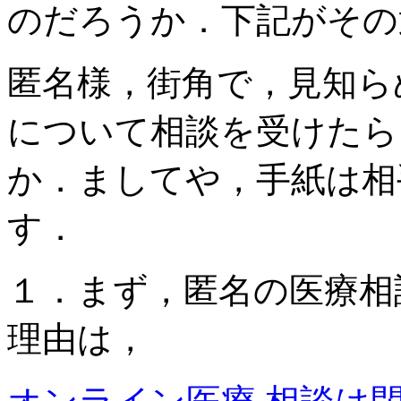
のだろうか．下記がその
匿名様，街角で，見知ら
について相談を受けたら
か．ましてや，手紙は相
す．
１．まず，匿名の医療相
理由は，