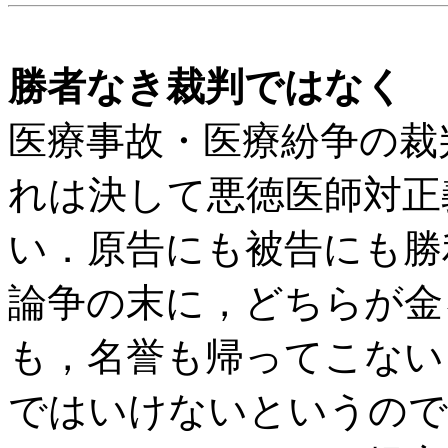
勝者なき裁判ではなく
医療事故・医療紛争の裁
れは決して悪徳医師対正
い．原告にも被告にも勝
論争の末に，どちらが金
も，名誉も帰ってこない
ではいけないというので