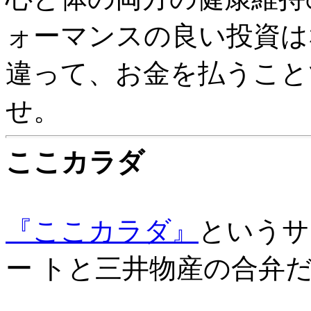
ォーマンスの良い投資は
違って、お金を払うこと
せ。
ここカラダ
『ここカラダ』
というサ
ー トと三井物産の合弁