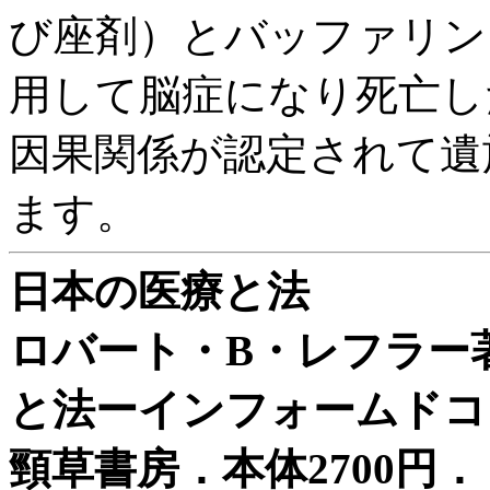
び座剤）とバッファリン
用して脳症になり死亡し
因果関係が認定されて遺
ます。
日本の医療と法
ロバート・B・レフラー
と法ーインフォームド
頸草書房．本体2700円．