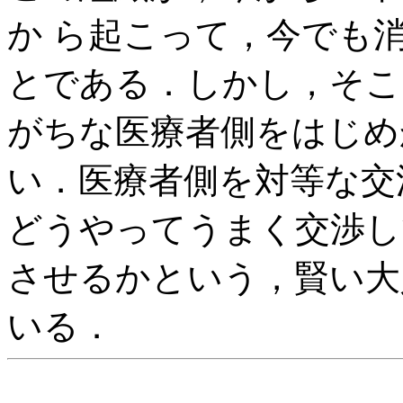
か ら起こって，今でも
とである．しかし，そこ
がちな医療者側をはじめ
い．医療者側を対等な交
どうやってうまく交渉し
させるかという，賢い大
いる．