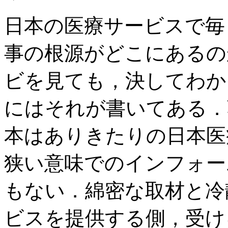
日本の医療サービスで毎
事の根源がどこにあるの
ビを見ても，決してわか
にはそれが書いてある．
本はありきたりの日本医
狭い意味でのインフォー
もない．綿密な取材と冷
ビスを提供する側，受け