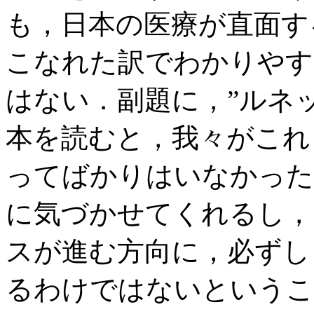
も，日本の医療が直面す
こなれた訳でわかりやす
はない．副題に，”ルネ
本を読むと，我々がこれ
ってばかりはいなかった
に気づかせてくれるし，
スが進む方向に，必ずし
るわけではないというこ