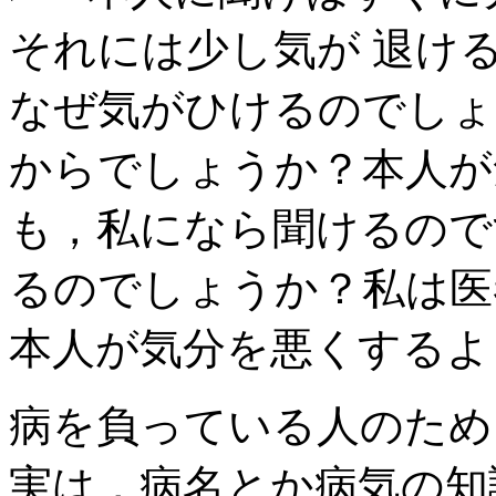
それには少し気が 退け
なぜ気がひけるのでしょ
からでしょうか？本人が
も，私になら聞けるので
るのでしょうか？私は医
本人が気分を悪くするよ
病を負っている人のため
実は，病名とか病気の知