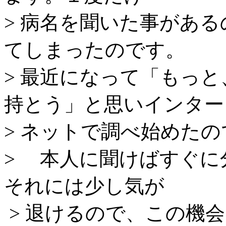
> 病名を聞いた事があ
てしまったのです。
> 最近になって「もっ
持とう」と思いインター
> ネットで調べ始めたの
> 本人に聞けばすぐに
それには少し気が
> 退けるので、この機