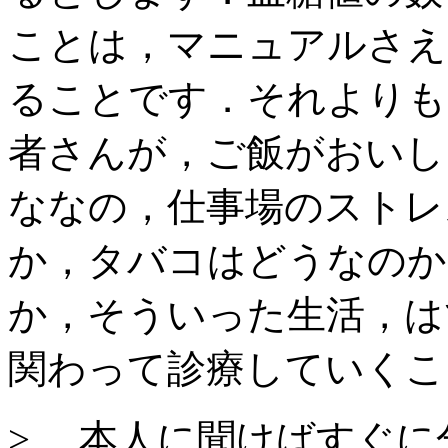
ことは，マニュアルさえ
ることです．それよりも
者さんが，ご飯がおいし
ななの，仕事場のストレ
か，タバコはどうなのか
か，そういった生活，は
関わって診療していくこ
> 本人に聞けばすぐに