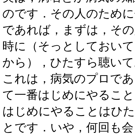
のです．その人のために
であれば，まずは，その
時に（そっとしておいて
から），ひたすら聴いて
これは，病気のプロであ
て一番はじめにやること
はじめにやることはひた
とです．いや，何回も会