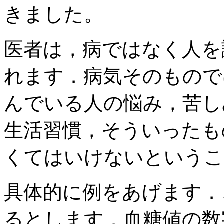
きました。
医者は，病ではなく人を
れます．病気そのもので
んでいる人の悩み，苦し
生活習慣，そういったも
くてはいけないというこ
具体的に例をあげます．
るとします．血糖値の数