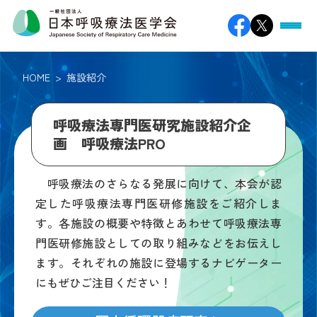
HOME
施設紹介
呼吸療法専門医研究施設紹介企
画 呼吸療法PRO
呼吸療法のさらなる発展に向けて、本会が認
定した呼吸療法専門医研修施設をご紹介しま
す。各施設の概要や特徴とあわせて呼吸療法専
門医研修施設としての取り組みなどをお伝えし
ます。それぞれの施設に登場するナビゲーター
にもぜひご注目ください！