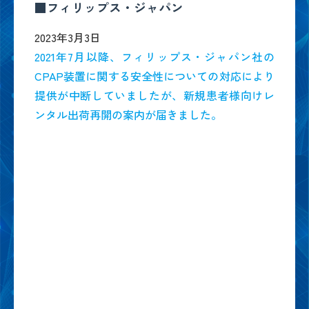
■フィリップス・ジャパン
2023年3月3日
2021年7月以降、フィリップス・ジャパン社の
CPAP装置に関する安全性についての対応により
提供が中断していましたが、新規患者様向けレ
ンタル出荷再開の案内が届きました。