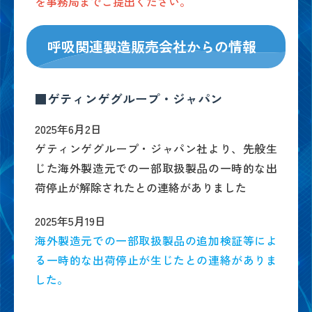
を事務局までご提出ください。
呼吸関連製造販売会社からの情報
■ゲティンゲグループ・ジャパン
2025年6月2日
ゲティンゲグループ・ジャパン社より、先般生
じた海外製造元での一部取扱製品の一時的な出
荷停止が解除されたとの連絡がありました
2025年5月19日
海外製造元での一部取扱製品の追加検証等によ
る一時的な出荷停止が生じたとの連絡がありま
した。