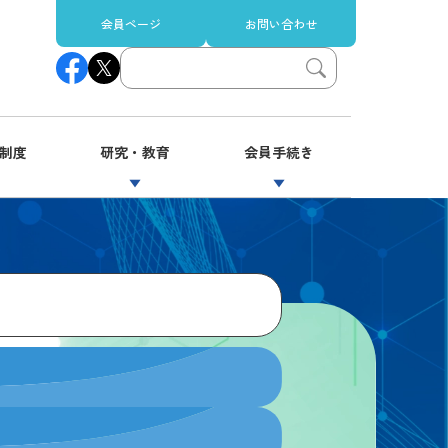
会員ページ
お問い合わせ
制度
研究・教育
会員手続き
▼
▼